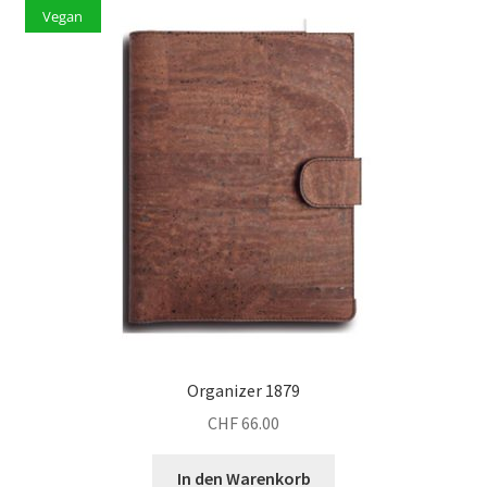
Vegan
Organizer 1879
CHF
66.00
In den Warenkorb