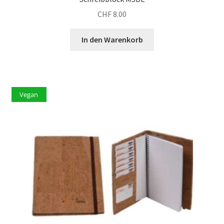
CHF
8.00
In den Warenkorb
Vegan