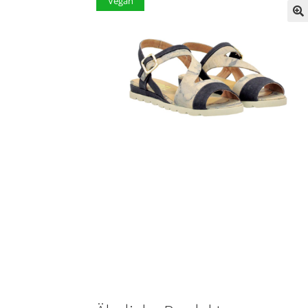
Vegan