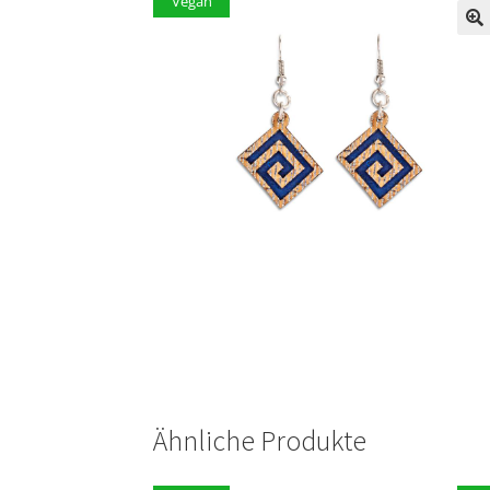
Vegan
Ähnliche Produkte