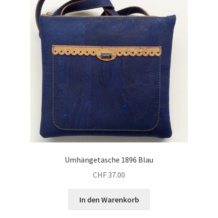
Umhängetasche 1896 Blau
CHF
37.00
In den Warenkorb