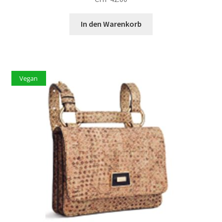
In den Warenkorb
Vegan