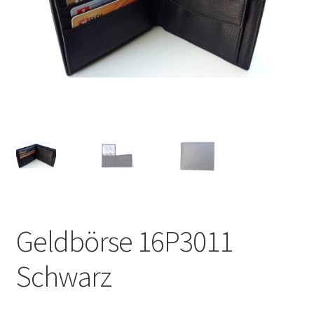
Geldbörse 16P3011
Schwarz