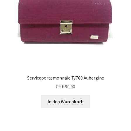
Serviceportemonnaie T/709 Aubergine
CHF
90.00
In den Warenkorb