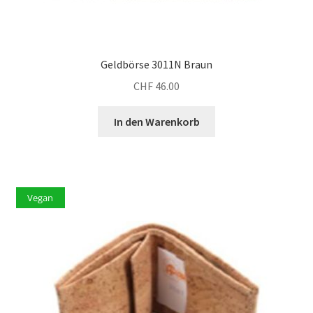
Geldbörse 3011N Braun
CHF
46.00
In den Warenkorb
Vegan