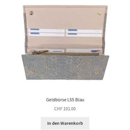
Geldbörse LS5 Blau
CHF
101.00
In den Warenkorb