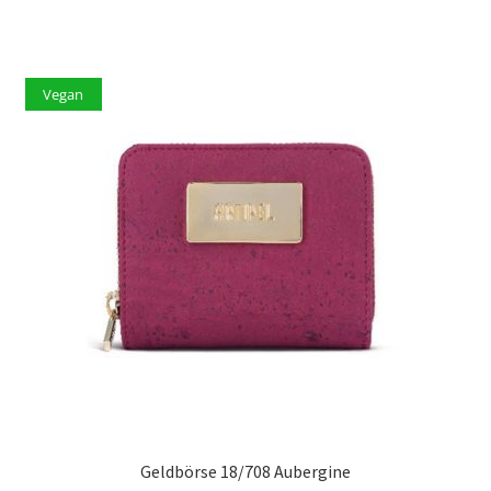
Vegan
Geldbörse 18/708 Aubergine