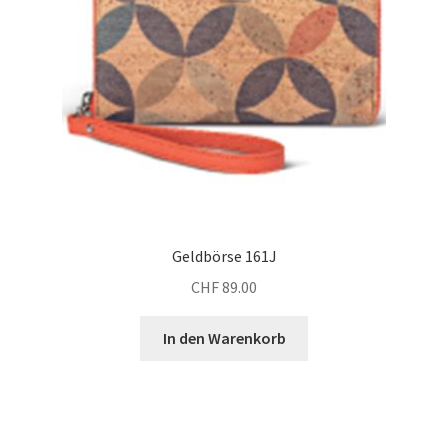
Geldbörse 161J
CHF
89.00
In den Warenkorb