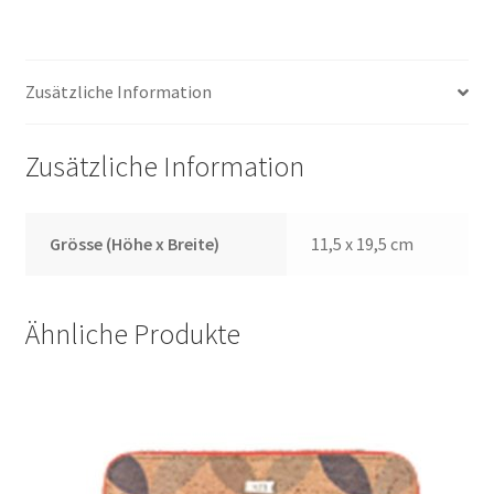
Zusätzliche Information
Zusätzliche Information
Grösse (Höhe x Breite)
11,5 x 19,5 cm
Ähnliche Produkte