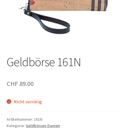
Geldbörse 161N
CHF
89.00
Nicht vorrätig
Artikelnummer:
161N
Kategorie:
Geldbörsen Damen