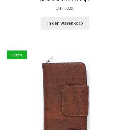
CHF
62.00
In den Warenkorb
Vegan