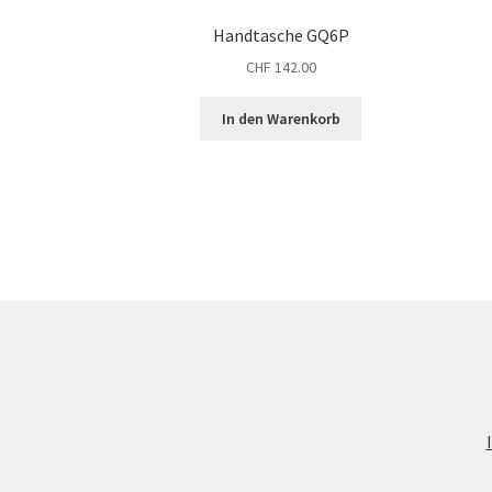
Handtasche GQ6P
CHF
142.00
In den Warenkorb