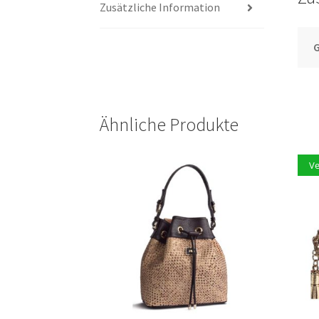
Zusätzliche Information
G
Ähnliche Produkte
V