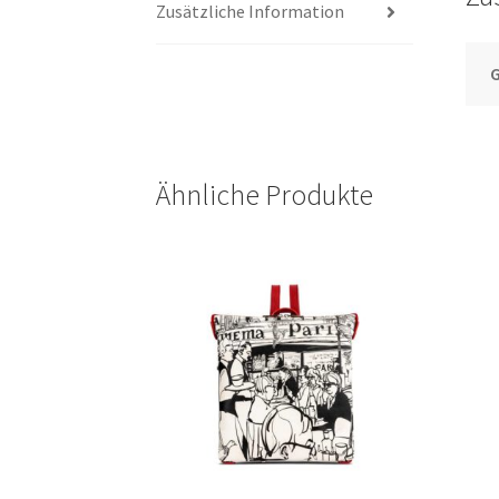
Zusätzliche Information
G
Ähnliche Produkte