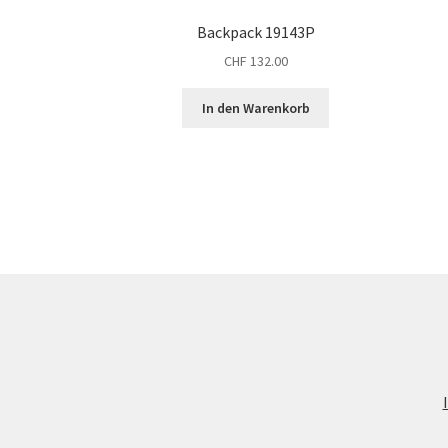
Backpack 19143P
CHF
132.00
In den Warenkorb