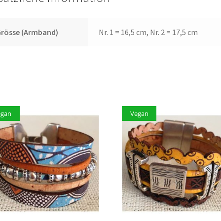
Grösse (Armband)
Nr. 1 = 16,5 cm, Nr. 2 = 17,5 cm
egan
Vegan