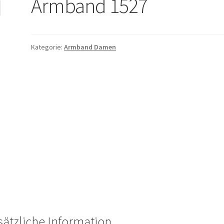
Armband 1527
Kategorie:
Armband Damen
sätzliche Information