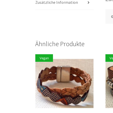
Zusätzliche Information
Ähnliche Produkte
Vegan
V