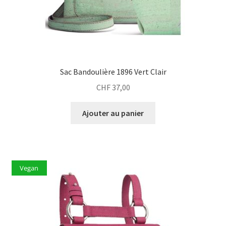
Sac Bandoulière 1896 Vert Clair
CHF
37,00
Ajouter au panier
Vegan