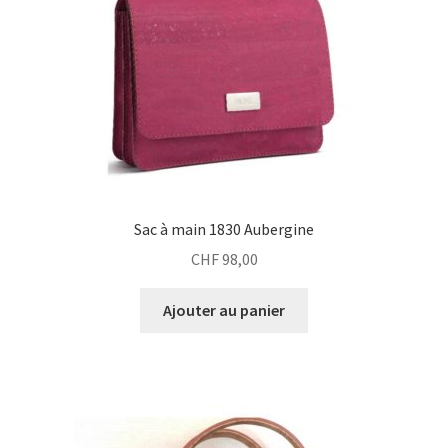
Sac à main 1830 Aubergine
CHF
98,00
Ajouter au panier