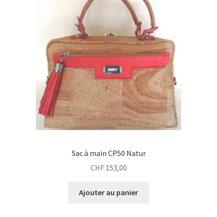
Sac à main CP50 Natur
CHF
153,00
Ajouter au panier