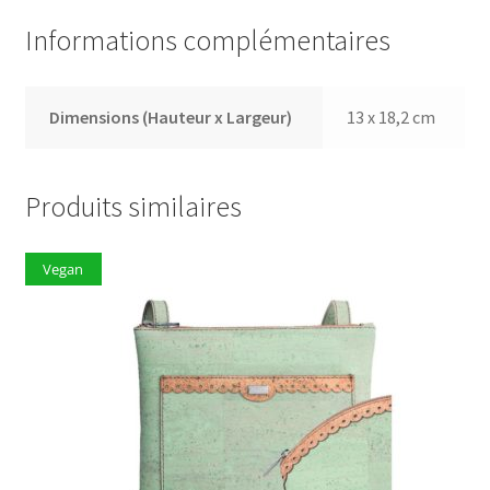
Informations complémentaires
Dimensions (Hauteur x Largeur)
13 x 18,2 cm
Produits similaires
Vegan