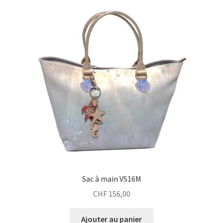
Sac à main VS16M
CHF
156,00
Ajouter au panier