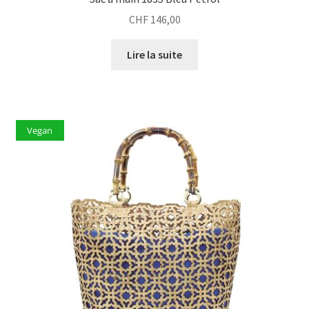
CHF
146,00
Lire la suite
Vegan