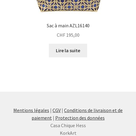
Sac à main AZL16140
CHF
195,00
Lire la suite
Mentions légales
|
CGV
|
Conditions de livraison et de
paiement
|
Protection des données
Casa Chique Hess
KorkArt