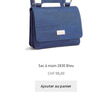
Sac à main 1830 Bleu
CHF
98,00
Ajouter au panier