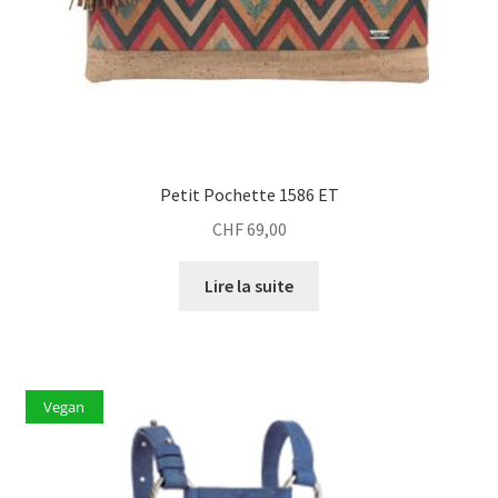
Petit Pochette 1586 ET
CHF
69,00
Lire la suite
Vegan