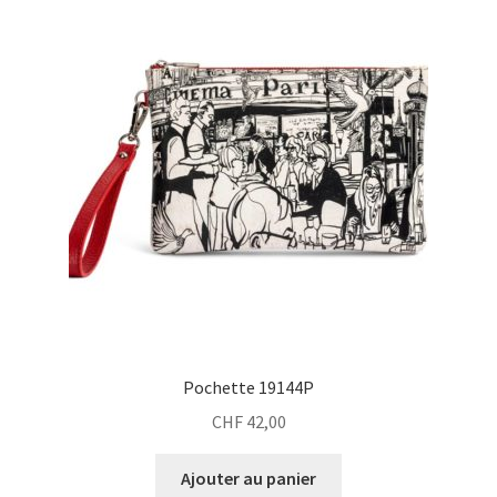
Pochette 19144P
CHF
42,00
Ajouter au panier