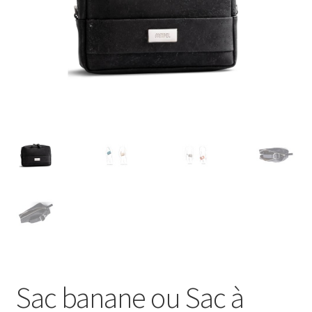
Sac banane ou Sac à