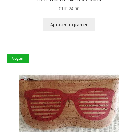
CHF
24,00
Ajouter au panier
Vegan