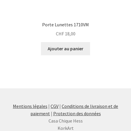
Porte Lunettes 1710VM
CHF
18,00
Ajouter au panier
Mentions légales
|
CGV
|
Conditions de livraison et de
paiement
|
Protection des données
Casa Chique Hess
KorkArt