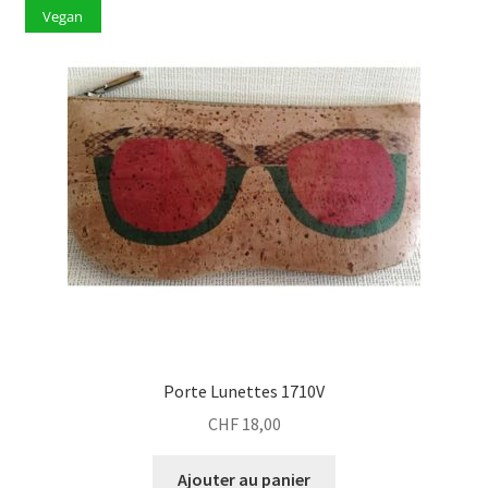
Vegan
Porte Lunettes 1710V
CHF
18,00
Ajouter au panier