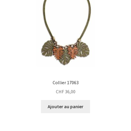
Collier 17063
CHF
36,00
Ajouter au panier