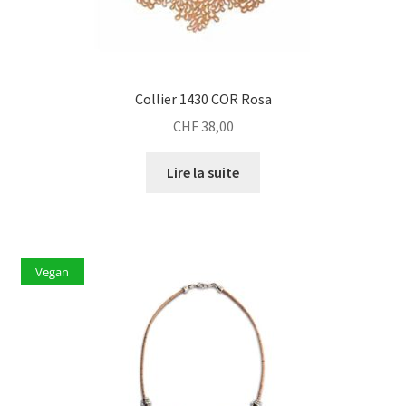
Collier 1430 COR Rosa
CHF
38,00
Lire la suite
Vegan