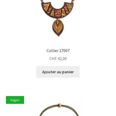
Collier 17007
CHF
42,00
Ajouter au panier
Vegan