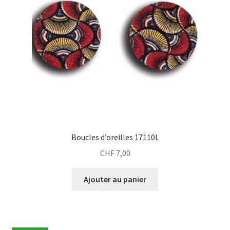
Boucles d’oreilles 17110L
CHF
7,00
Ajouter au panier