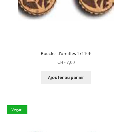
Boucles d’oreilles 17110P
CHF
7,00
Ajouter au panier
Vegan