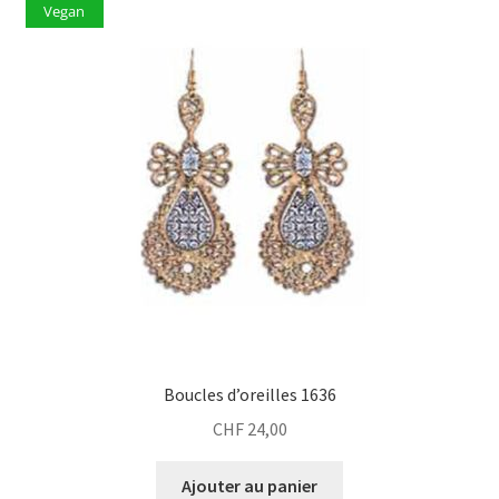
Vegan
Boucles d’oreilles 1636
CHF
24,00
Ajouter au panier