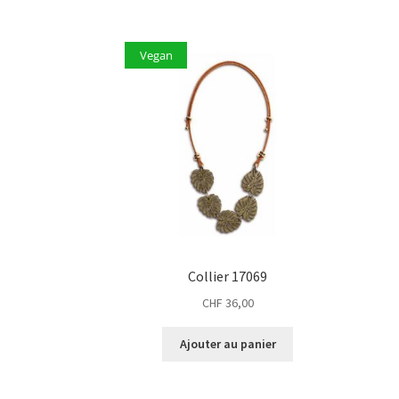
Vegan
Collier 17069
CHF
36,00
Ajouter au panier