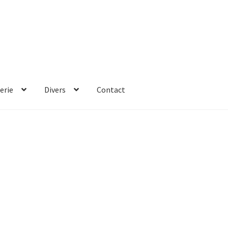
erie
Divers
Contact