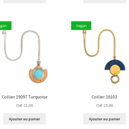
egan
Vegan
Collier 19097 Turquoise
Collier 19103
CHF
21,00
CHF
23,00
Ajouter au panier
Ajouter au panier