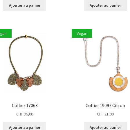
Ajouter au panier
Ajouter au panier
egan
Vegan
Collier 17063
Collier 19097 Citron
CHF
36,00
CHF
21,00
Ajouter au panier
Ajouter au panier