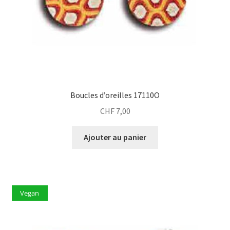
Boucles d’oreilles 17110O
CHF
7,00
Ajouter au panier
Vegan