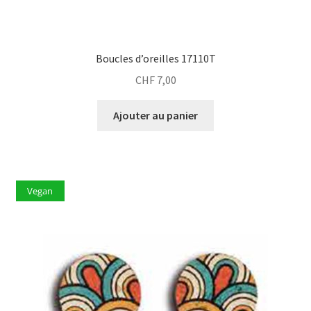
Boucles d’oreilles 17110T
CHF
7,00
Ajouter au panier
Vegan