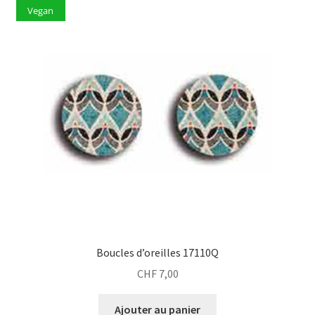
Vegan
Boucles d’oreilles 17110Q
CHF
7,00
Ajouter au panier