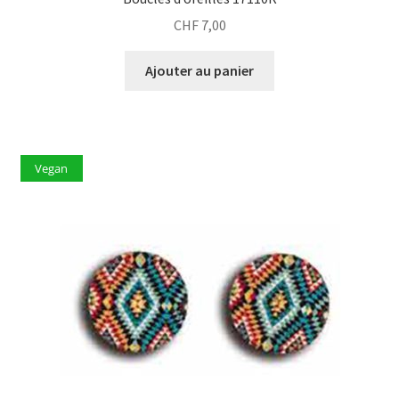
CHF
7,00
Ajouter au panier
Vegan