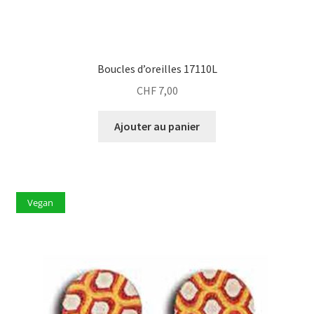
Boucles d’oreilles 17110L
CHF
7,00
Ajouter au panier
Vegan