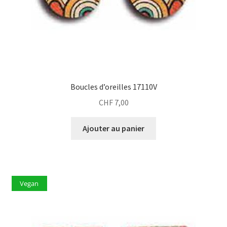
Boucles d’oreilles 17110V
CHF
7,00
Ajouter au panier
Vegan