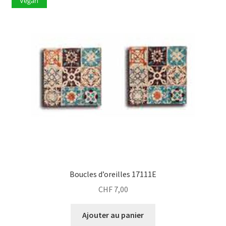
Vegan
Boucles d’oreilles 17111E
CHF
7,00
Ajouter au panier