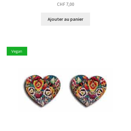
CHF
7,00
Ajouter au panier
Vegan