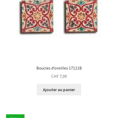
Boucles d’oreilles 17111B
CHF
7,00
Ajouter au panier