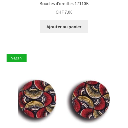
Boucles d’oreilles 17110K
CHF
7,00
Ajouter au panier
Vegan