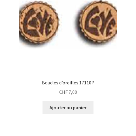
Boucles d’oreilles 17110P
CHF
7,00
Ajouter au panier