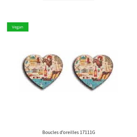
Vegan
Boucles d’oreilles 17111G